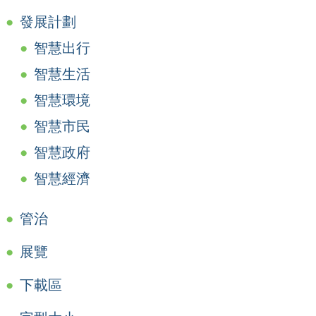
發展計劃
智慧出行
智慧生活
智慧環境
智慧市民
智慧政府
智慧經濟
管治
展覽
下載區