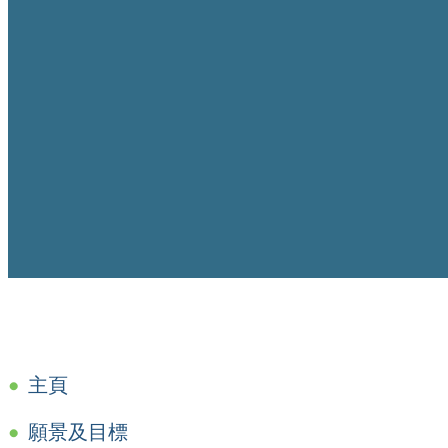
主頁
願景及目標