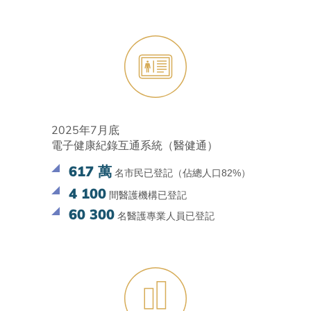
2025年7月底
電子健康紀錄互通系統（醫健通）
617 萬
名市民已登記（佔總人口82%）
4 100
間醫護機構已登記
60 300
名醫護專業人員已登記