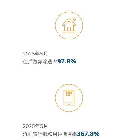
2025年5月
97.8%
住戶寬頻滲透率
2025年5月
367.8%
流動電話服務用戶滲透率