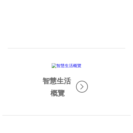
展望未來
智慧生活
概覽