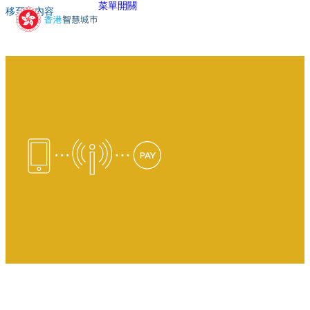
菜單開關
移至主內容