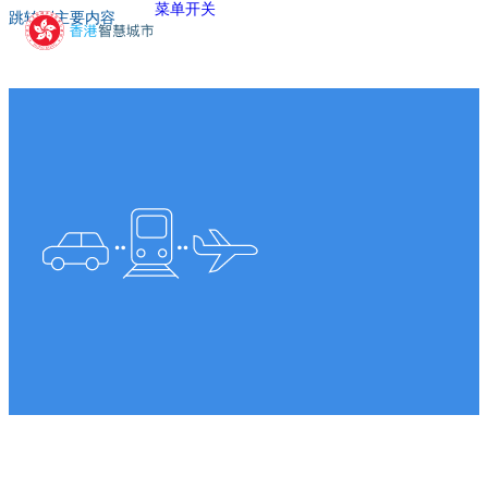
菜单开关
跳转到主要内容