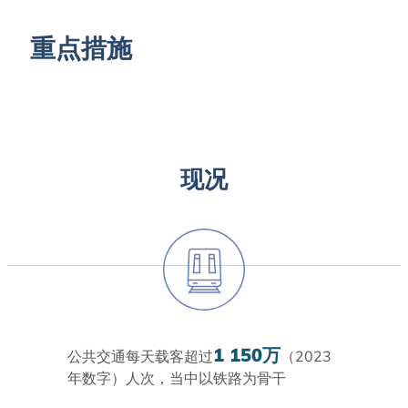
重点措施
现况
1 150万
公共交通每天载客超过
（2023
年数字）人次，当中以铁路为骨干