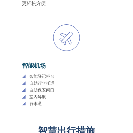
更轻松方便
智能机场
智能登记柜台
自助行李托运
自助保安闸口
室内导航
行李通
智慧出行措施