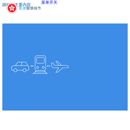
菜单开关
跳转到主要内容