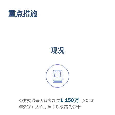
重点措施
现况
1 150万
公共交通每天载客超过
（2023
年数字）人次，当中以铁路为骨干