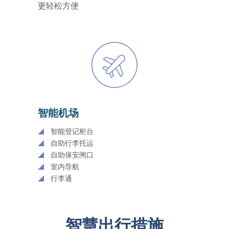
更轻松方便
智能机场
智能登记柜台
自助行李托运
自助保安闸口
室内导航
行李通
智慧出行措施