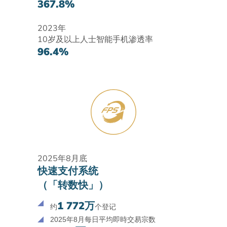
367.8%
2023年
10岁及以上人士智能手机渗透率
96.4%
2025年8月底
快速支付系统
（「转数快」）
1 772万
约
个登记
2025年8月每日平均即時交易宗数