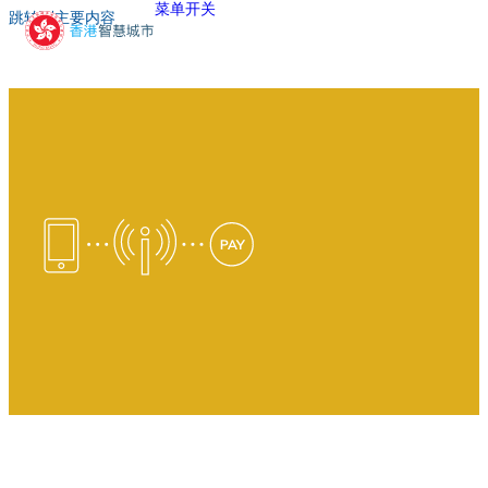
菜单开关
跳转到主要内容