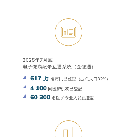
2025年7月底
电子健康纪录互通系统（医健通）
617 万
名市民已登記（占总人口82%）
4 100
间医护机构已登記
60 300
名医护专业人员已登記