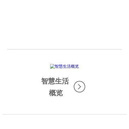
展望未来
智慧生活
概览