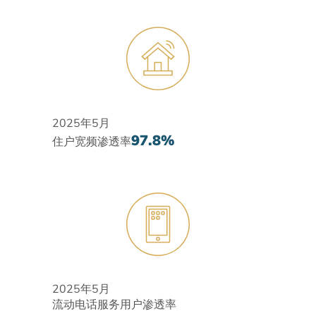
2025年5月
97.8%
住户宽频渗透率
2025年5月
流动电话服务用户渗透率