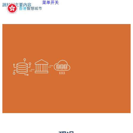
菜单开关
跳转到主要内容