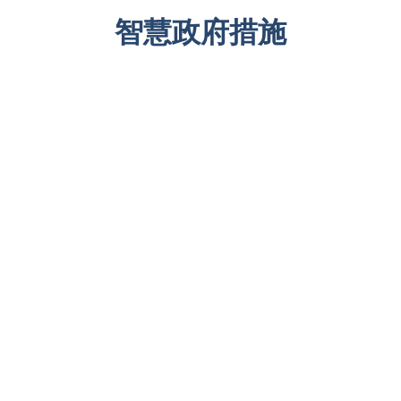
智慧政府措施
开放数据
智慧城市基础建设
科技应用