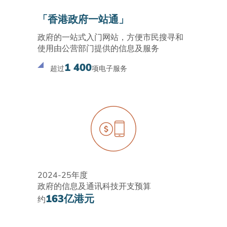
「香港政府一站通」
政府的一站式入门网站，方便市民搜寻和
使用由公营部门提供的信息及服务
1 400
超过
项电子服务
2024-25年度
政府的信息及通讯科技开支预算
163亿港元
约