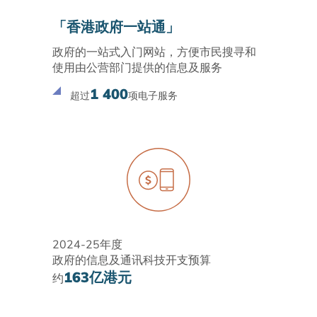
「香港政府一站通」
政府的一站式入门网站，方便市民搜寻和
使用由公营部门提供的信息及服务
1 400
超过
项电子服务
2024-25年度
政府的信息及通讯科技开支预算
163亿港元
约