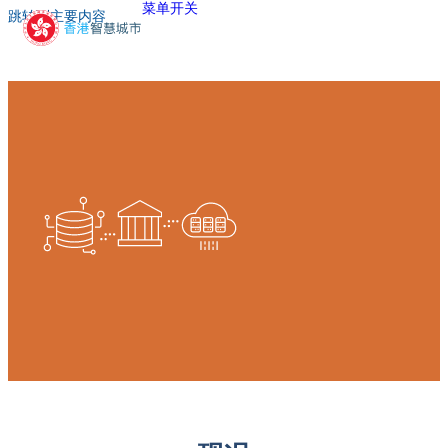
菜单开关
跳转到主要内容