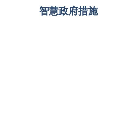
智慧政府措施
开放数据
智慧城市基础建设
科技应用