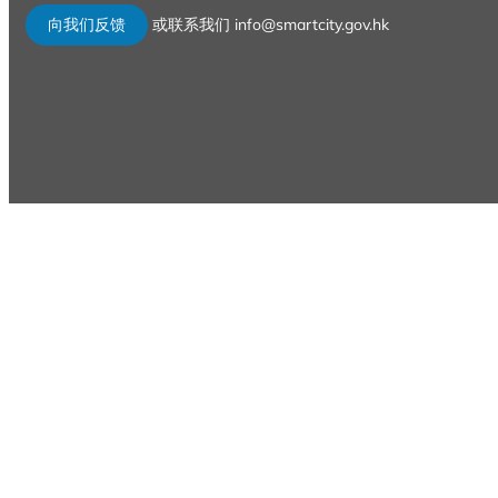
向我们反馈
或联系我们 info@smartcity.gov.hk