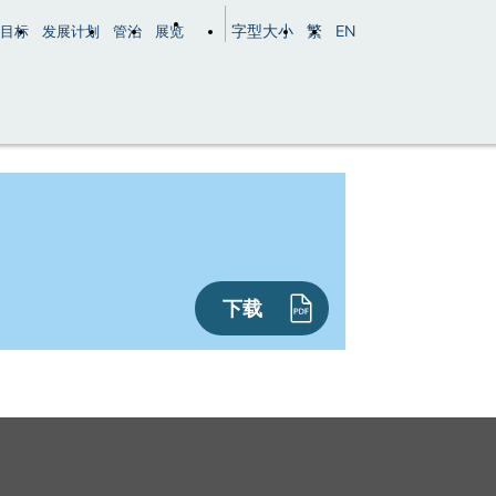
字型大小
繁
EN
目标
发展计划
管治
展览
下载