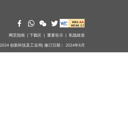
网页指南
|
下载区
|
重要告示
|
私隐政策
 2024 创新科技及工业局
|
修订日期︰ 2024年6月